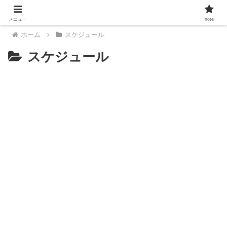
メニュー
note
ホーム
スケジュール
スケジュール