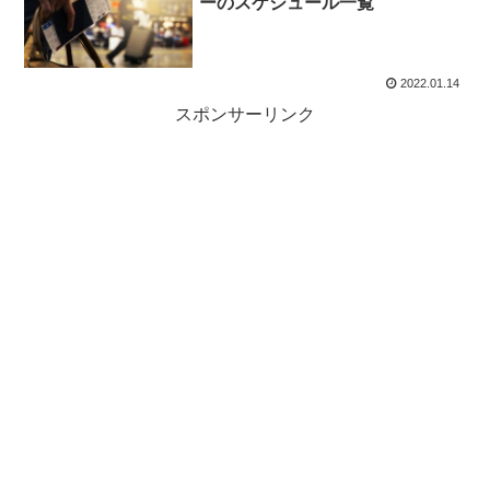
ーのスケジュール一覧
2022.01.14
スポンサーリンク