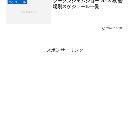
ツーソンジェムショー 2018 秋 会
スケジュール
場別スケジュール一覧
2020.11.20
スポンサーリンク