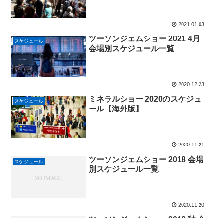
2021.01.03
ツーソンジェムショー 2021 4月
スケジュール
会場別スケジュール一覧
2020.12.23
ミネラルショー 2020のスケジュ
スケジュール
ール【海外版】
2020.11.21
ツーソンジェムショー 2018 会場
スケジュール
別スケジュール一覧
2020.11.20