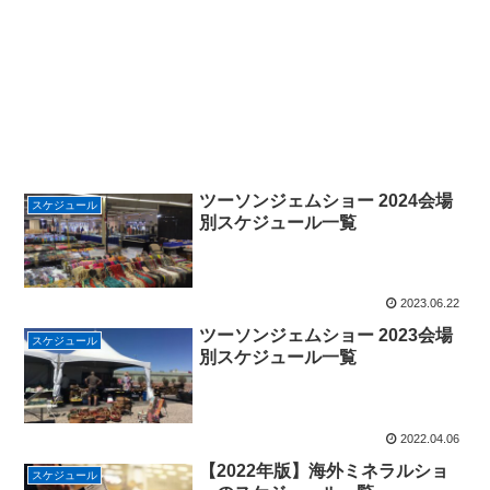
ツーソンジェムショー 2024会場
スケジュール
別スケジュール一覧
2023.06.22
ツーソンジェムショー 2023会場
スケジュール
別スケジュール一覧
2022.04.06
【2022年版】海外ミネラルショ
スケジュール