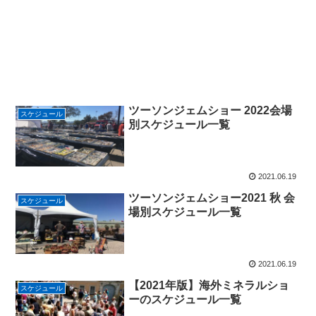
ツーソンジェムショー 2022会場
スケジュール
別スケジュール一覧
2021.06.19
ツーソンジェムショー2021 秋 会
スケジュール
場別スケジュール一覧
2021.06.19
【2021年版】海外ミネラルショ
スケジュール
ーのスケジュール一覧