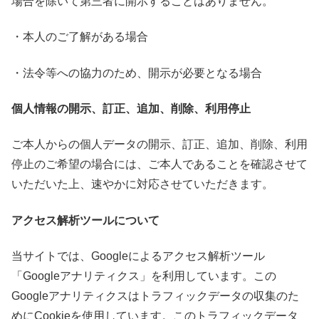
場合を除いて第三者に開示することはありません。
・本人のご了解がある場合
・法令等への協力のため、開示が必要となる場合
個人情報の開示、訂正、追加、削除、利用停止
ご本人からの個人データの開示、訂正、追加、削除、利用
停止のご希望の場合には、ご本人であることを確認させて
いただいた上、速やかに対応させていただきます。
アクセス解析ツールについて
当サイトでは、Googleによるアクセス解析ツール
「Googleアナリティクス」を利用しています。この
Googleアナリティクスはトラフィックデータの収集のた
めにCookieを使用しています。このトラフィックデータ