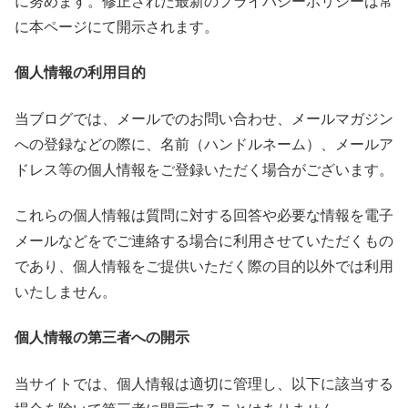
に努めます。修正された最新のプライバシーポリシーは常
に本ページにて開示されます。
個人情報の利用目的
当ブログでは、メールでのお問い合わせ、メールマガジン
への登録などの際に、名前（ハンドルネーム）、メールア
ドレス等の個人情報をご登録いただく場合がございます。
これらの個人情報は質問に対する回答や必要な情報を電子
メールなどをでご連絡する場合に利用させていただくもの
であり、個人情報をご提供いただく際の目的以外では利用
いたしません。
個人情報の第三者への開示
当サイトでは、個人情報は適切に管理し、以下に該当する