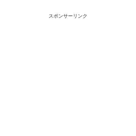
スポンサーリンク