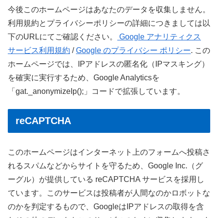
今後このホームページはあなたのデータを収集しません。
利用規約とプライバシーポリシーの詳細につきましては以
下のURLにてご確認ください。
Google アナリティクス
サービス利用規約
/
Google のプライバシー ポリシー
. この
ホームページでは、IPアドレスの匿名化（IPマスキング）
を確実に実行するため、Google Analyticsを
「gat._anonymizeIp();」コードで拡張しています。
reCAPTCHA
このホームページはインターネット上のフォームへ投稿さ
れるスパムなどからサイトを守るため、Google Inc.（グ
ーグル）が提供している reCAPTCHA サービスを採用し
ています。このサービスは投稿者が人間なのかロボットな
のかを判定するもので、GoogleはIPアドレスの取得を含