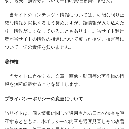
故、過失、損害等について一切の責任を負いません。
・当サイトのコンテンツ・情報については、可能な限り正
確な情報を掲載するよう努めますが、誤情報が入り込んだ
り、情報が古くなっていることもあります。当サイト利用
者が当サイトの情報の相違について被った損失、損害等に
ついて一切の責任を負いません。
著作権
・当サイトに存在する、文章・画像・動画等の著作物の情
報を無断転載することを禁止します。
プライバシーポリシーの変更について
当サイトは、個人情報に関して適用される日本の法令を遵
守するとともに、本ポリシーの内容を適宜見直しその改善