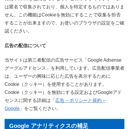
は匿名で収集されており、個人を特定するものではありま
せん。この機能はCookieを無効にすることで収集を拒否
することが出来ますので、お使いのブラウザの設定をご確
認ください。
広告の配信について
当サイトは第三者配信の広告サービス「Google Adsense
グーグルアドセンス」を利用しています。広告配信事業者
は、ユーザーの興味に応じた広告を表示するために
Cookie（クッキー）を使用することがあります。
Cookie（クッキー）を無効にする設定およびGoogleアド
センスに関する詳細は「
広告 – ポリシーと規約 –
Google
」をご覧ください。
Google アナリティクスの補足