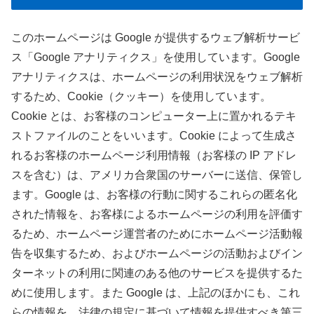
このホームページは Google が提供するウェブ解析サービ
ス「Google アナリティクス」を使用しています。Google
アナリティクスは、ホームページの利用状況をウェブ解析
するため、Cookie（クッキー）を使用しています。
Cookie とは、お客様のコンピューター上に置かれるテキ
ストファイルのことをいいます。Cookie によって生成さ
れるお客様のホームページ利用情報（お客様の IP アドレ
スを含む）は、アメリカ合衆国のサーバーに送信、保管し
ます。Google は、お客様の行動に関するこれらの匿名化
された情報を、お客様によるホームページの利用を評価す
るため、ホームページ運営者のためにホームページ活動報
告を収集するため、およびホームページの活動およびイン
ターネットの利用に関連のある他のサービスを提供するた
めに使用します。また Google は、上記のほかにも、これ
らの情報を、法律の規定に基づいて情報を提供すべき第三