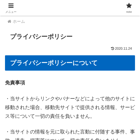
メニュー
note
ホーム
プライバシーポリシー
2020.11.24
プライバシーポリシーについて
免責事項
・当サイトからリンクやバナーなどによって他のサイトに
移動された場合、移動先サイトで提供される情報、サービ
ス等について一切の責任を負いません。
・当サイトの情報を元に取られた言動に付随する事件、事