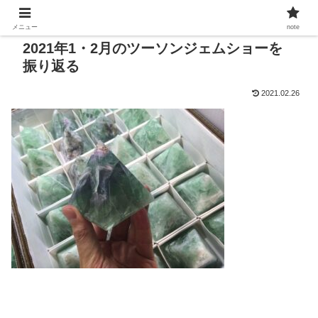
メニュー
note
2021年1・2月のツーソンジェムショーを
振り返る
2021.02.26