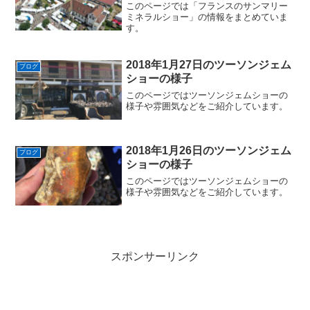
このページでは「フランスのサンマリー
ミネラルショー」の情報をまとめていま
す。
2018年1月27日のツーソンジェム
ブログ
ショーの様子
このページではツーソンジェムショーの
様子や雰囲気などをご紹介しています。
2018年1月26日のツーソンジェム
ブログ
ショーの様子
このページではツーソンジェムショーの
様子や雰囲気などをご紹介しています。
スポンサーリンク