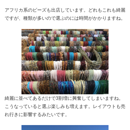
アフリカ系のビーズも出店しています。どれもこれも綺麗
ですが、種類が多いので選ぶのには時間がかかりますね。
綺麗に並べてあるだけで3割増に興奮してしまいますね。
こうなっていると選ぶ楽しみも増えます。レイアウトも売
れ行きに影響するみたいです。