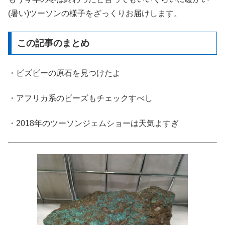
(暑い)ツーソンの様子をざっくりお届けします。
この記事のまとめ
・ビズビーの原石を見つけたよ
・アフリカ系のビーズもチェックすべし
・2018年のツーソンジェムショーは天気よすぎ