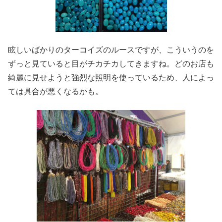
眩しいばかりのターコイズのルースですが、こういうのを
ずっと見ていると目がチカチカしてきますね。どのお店も
綺麗に見せようと強烈な照明を使っているため、人によっ
ては具合が悪くなるかも。