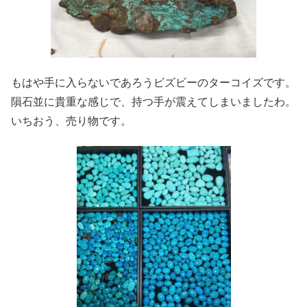
もはや手に入らないであろうビズビーのターコイズです。
隕石並に貴重な感じで、持つ手が震えてしまいましたわ。
いちおう、売り物です。