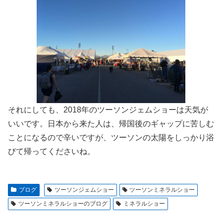
それにしても、2018年のツーソンジェムショーは天気が
いいです。日本から来た人は、帰国後のギャップに苦しむ
ことになるので辛いですが、ツーソンの太陽をしっかり浴
びて帰ってくださいね。
ブログ
ツーソンジェムショー
ツーソンミネラルショー
ツーソンミネラルショーのブログ
ミネラルショー