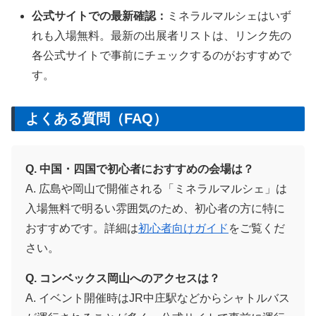
公式サイトでの最新確認：
ミネラルマルシェはいず
れも入場無料。最新の出展者リストは、リンク先の
各公式サイトで事前にチェックするのがおすすめで
す。
よくある質問（FAQ）
Q. 中国・四国で初心者におすすめの会場は？
A. 広島や岡山で開催される「ミネラルマルシェ」は
入場無料で明るい雰囲気のため、初心者の方に特に
おすすめです。詳細は
初心者向けガイド
をご覧くだ
さい。
Q. コンベックス岡山へのアクセスは？
A. イベント開催時はJR中庄駅などからシャトルバス