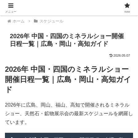
メニュー
note
ホーム
スケジュール
2026年 中国・四国のミネラルショー開催
日程一覧｜広島・岡山・高知ガイド
2026.05.07
2026年 中国・四国のミネラルショー
開催日程一覧｜広島・岡山・高知ガイ
ド
2026年に広島、岡山、福山、高知で開催されるミネラル
ショー、天然石・鉱物展示会の最新スケジュールを網羅し
ています。