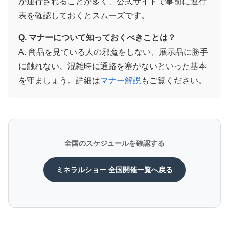
が運行されることが多く、公式サイトで事前に運行
表を確認しておくとスムーズです。
Q. マナーについて知っておくべきことは？
A. 商品を見ている人の邪魔をしない、展示品に勝手
に触れない、混雑時に通路を塞がないといった基本
を守ましょう。詳細は
マナー解説
もご覧ください。
全国のスケジュールを確認する
ミネラルショー 全国開催一覧へ戻る