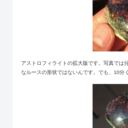
アストロフィライトの拡大版です。写真では
なルースの形状ではないんです。でも、10分