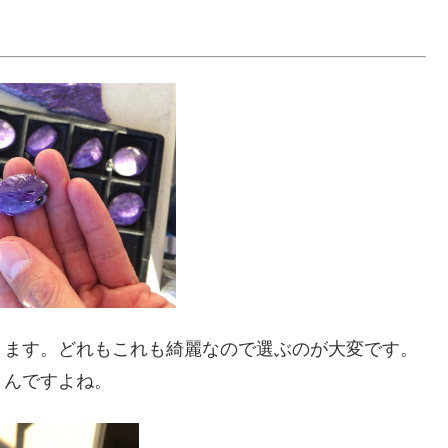
ります。どれもこれも綺麗なので選ぶのが大変です。
うんですよね。