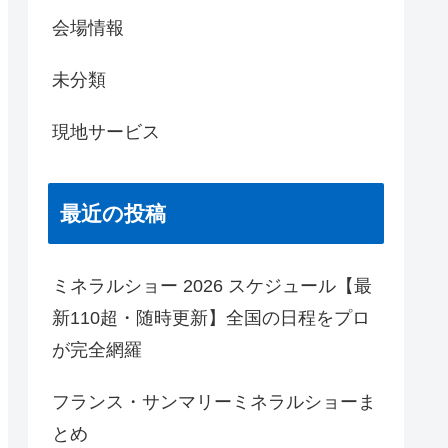
会場情報
未分類
現地サービス
最近の投稿
ミネラルショー 2026 スケジュール【最
新110超・随時更新】全国の日程をプロ
が完全網羅
フランス・サンマリーミネラルショーま
とめ