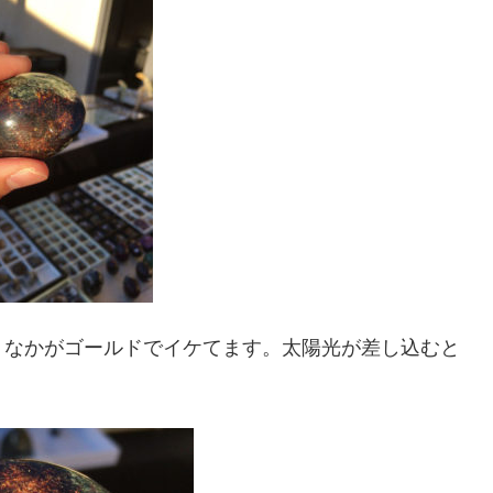
。なかがゴールドでイケてます。太陽光が差し込むと