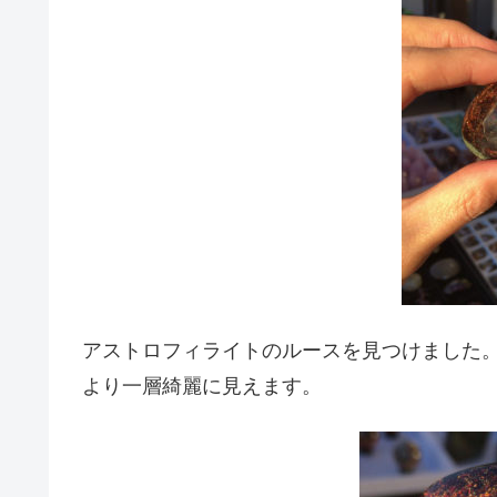
アストロフィライトのルースを見つけました
より一層綺麗に見えます。