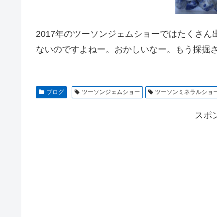
2017年のツーソンジェムショーではたくさ
ないのですよねー。おかしいなー。もう採掘
ブログ
ツーソンジェムショー
ツーソンミネラルショ
スポ