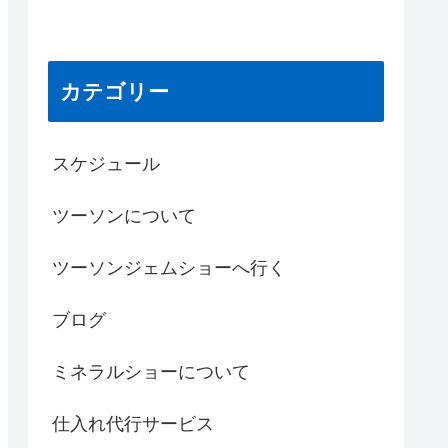
カテゴリー
スケジュール
ツーソンについて
ツーソンジェムショーへ行く
ブログ
ミネラルショーについて
仕入れ代行サービス