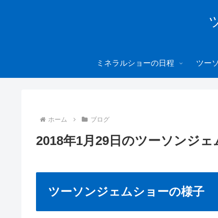
ミネラルショーの日程
ツー
ホーム
ブログ
2018年1月29日のツーソンジ
ツーソンジェムショーの様子