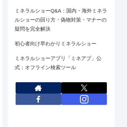
ミネラルショーQ&A：国内・海外ミネラ
ルショーの回り方・偽物対策・マナーの
疑問を完全解決
初心者向け早わかりミネラルショー
ミネラルショーアプリ「ミネアプ」公
式：オフライン検索ツール