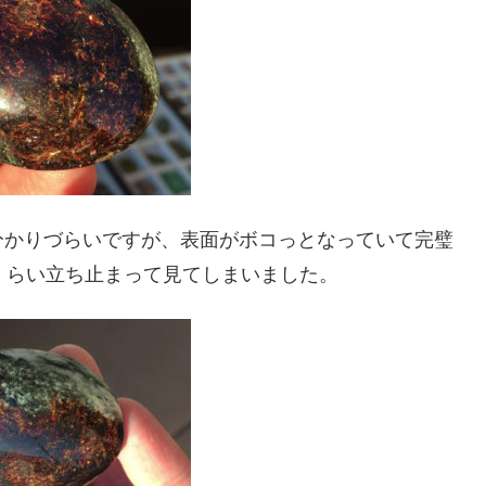
分かりづらいですが、表面がボコっとなっていて完璧
くらい立ち止まって見てしまいました。