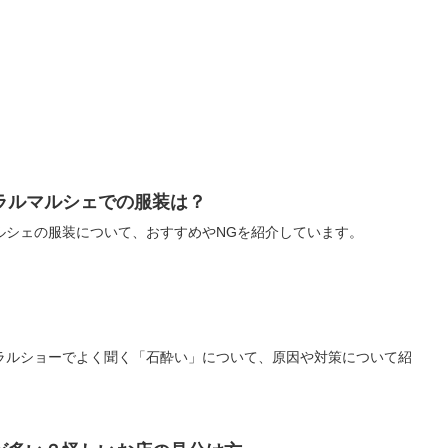
ラルマルシェでの服装は？
ルシェの服装について、おすすめやNGを紹介しています。
ラルショーでよく聞く「石酔い」について、原因や対策について紹