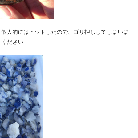
。個人的にはヒットしたので、ゴリ押ししてしまいま
トください。