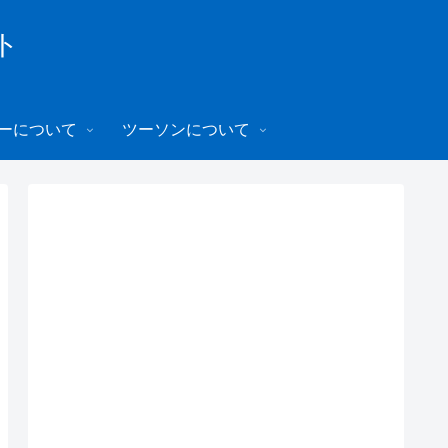
ト
ーについて
ツーソンについて