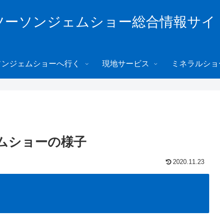
ツーソンジェムショー総合情報サイ
ソンジェムショーへ行く
現地サービス
ミネラルショ
ェムショーの様子
2020.11.23