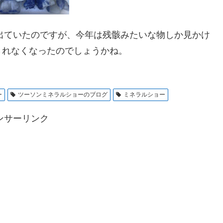
ん出ていたのですが、今年は残骸みたいな物しか見かけ
されなくなったのでしょうかね。
ー
ツーソンミネラルショーのブログ
ミネラルショー
ンサーリンク