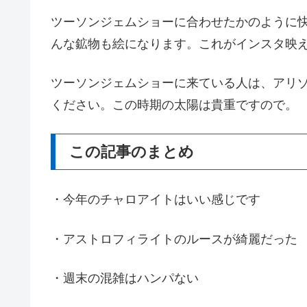
ツーソンジェムショーに合わせたかのように
んな鉱物も絵になります。これがインスタ映
ツーソンジェムショーに来ている人は、アリ
ください。この時期の太陽は貴重ですので。
この記事のまとめ
・今年のチャロアイトはいい感じです
・アストロフィライトのルースが綺麗だった
・週末の混雑はハンパない