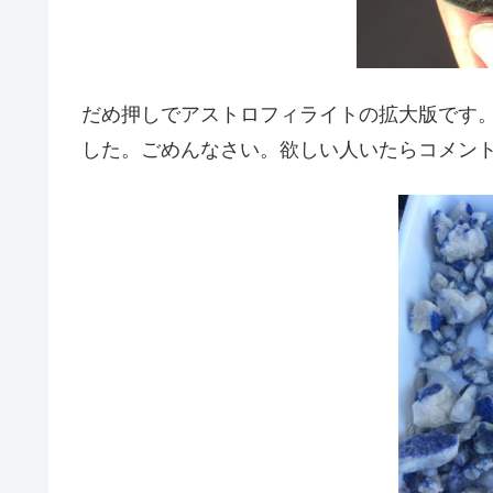
だめ押しでアストロフィライトの拡大版です
した。ごめんなさい。欲しい人いたらコメン