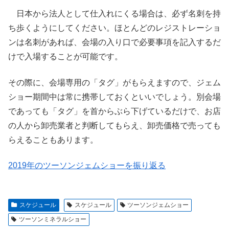
日本から法人として仕入れにくる場合は、必ず名刺を持
ち歩くようにしてください。ほとんどのレジストレーショ
ンは名刺があれば、会場の入り口で必要事項を記入するだ
けで入場することが可能です。
その際に、会場専用の「タグ」がもらえますので、ジェム
ショー期間中は常に携帯しておくといいでしょう。別会場
であっても「タグ」を首からぶら下げているだけで、お店
の人から卸売業者と判断してもらえ、卸売価格で売っても
らえることもあります。
2019年のツーソンジェムショーを振り返る
スケジュール
スケジュール
ツーソンジェムショー
ツーソンミネラルショー