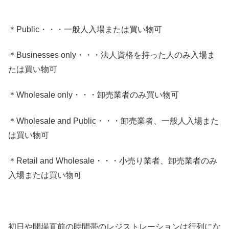
＊Public・・・一般人入場または買い物可
＊Businesses only・・・法人資格を持った人のみ入場ま
たは買い物可
＊Wholesale only・・・卸売業者のみ買い物可
＊Wholesale and Public・・・卸売業者、一般人入場また
は買い物可
＊Retail and Wholesale・・・小売り業者、卸売業者のみ
入場または買い物可
初日や開場直前の時間帯のレジストレーションは行列にな