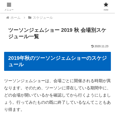
メニュー
note
ホーム
スケジュール
ツーソンジェムショー 2019 秋 会場別スケ
ジュール一覧
2020.11.23
2019年秋のツーソンジェムショーのスケジ
ュール
ツーソンジェムショーは、会場ごとに開催される時期が異
なります。そのため、ツーソンに滞在している期間中に、
どの会場が開いているかを確認してから行くようにしまし
ょう。行ってみたものの既に終了しているなんてこともあ
り得ます。