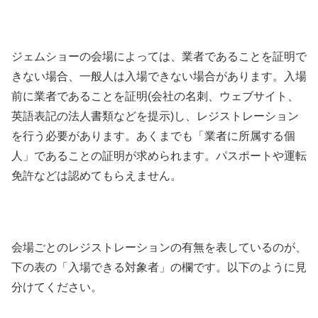
ジェムショーの会場によっては、業者であることを証明で
きない場合、一般人は入場できない場合があります。入場
前に業者であることを証明(会社の名刺、ウェブサイト、
英語表記の法人書類などを提示)し、レジストレーション
を行う必要があります。あくまでも「業者に所属する個
人」であることの証明が求められます。パスポートや運転
免許などは認めてもらえません。
会場ごとのレジストレーションの有無を表しているのが、
下の表の「入場できる対象者」の欄です。以下のように見
分けてください。