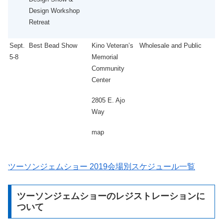
Design Workshop
Retreat
Sept.
Best Bead Show
Kino Veteran’s
Wholesale and Public
5-8
Memorial
Community
Center
2805 E. Ajo
Way
map
ツーソンジェムショー 2019会場別スケジュール一覧
ツーソンジェムショーのレジストレーションに
ついて