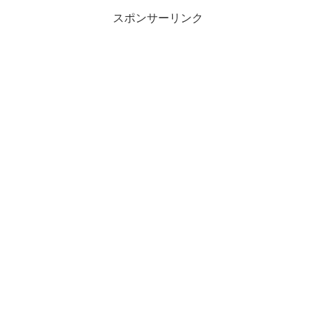
スポンサーリンク