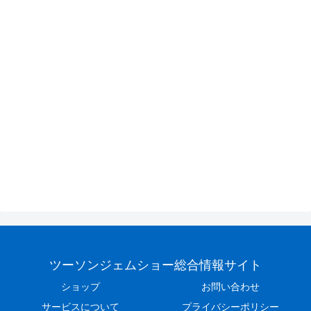
ツーソンジェムショー総合情報サイト
ショップ
お問い合わせ
サービスについて
プライバシーポリシー