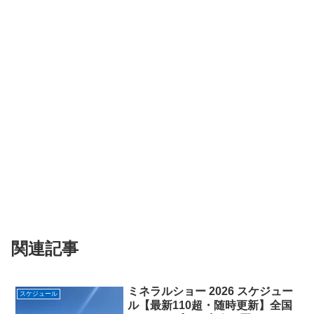
関連記事
ミネラルショー 2026 スケジュー
スケジュール
ル【最新110超・随時更新】全国