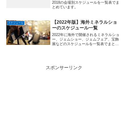
2018の会場別スケジュールを一覧表でま
とめています。
【2022年版】海外ミネラルショ
スケジュール
ーのスケジュール一覧
2022年に海外で開催されるミネラルショ
ー、ジェムショー、ジェムフェア、宝飾
展などのスケジュールを一覧表でまとめ
ています。
スポンサーリンク