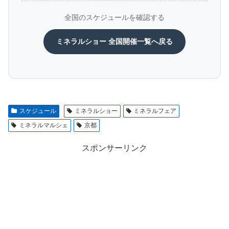
全国のスケジュールを確認する
ミネラルショー 全国開催一覧へ戻る
スケジュール
ミネラルショー
ミネラルフェア
ミネラルマルシェ
京都
スポンサーリンク