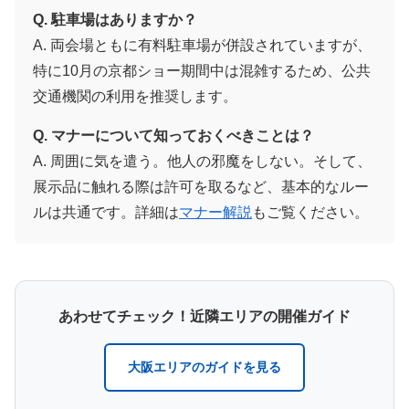
Q. 駐車場はありますか？
A. 両会場ともに有料駐車場が併設されていますが、
特に10月の京都ショー期間中は混雑するため、公共
交通機関の利用を推奨します。
Q. マナーについて知っておくべきことは？
A. 周囲に気を遣う。他人の邪魔をしない。そして、
展示品に触れる際は許可を取るなど、基本的なルー
ルは共通です。詳細は
マナー解説
もご覧ください。
あわせてチェック！近隣エリアの開催ガイド
大阪エリアのガイドを見る