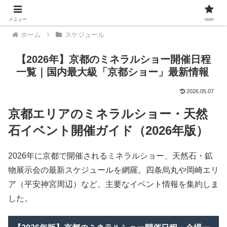
メニュー
note
ホーム
スケジュール
【2026年】京都のミネラルショー開催日程
一覧｜国内最大級「京都ショー」最新情報
2026.05.07
京都エリアのミネラルショー・天然
石イベント開催ガイド（2026年版）
2026年に京都で開催されるミネラルショー、天然石・鉱
物展示会の最新スケジュールを網羅。四条烏丸や岡崎エリ
ア（平安神宮周辺）など、主要なイベント情報を集約しま
した。