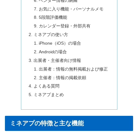
ベンダー情報の網羅
お気に入り機能・パーソナルメモ
5段階評価機能
カレンダー登録・外部共有
ミネアプの使い方
iPhone（iOS）の場合
Androidの場合
出展者・主催者向け情報
出展者：情報の無料掲載および修正
主催者：情報の掲載依頼
よくある質問
ミネアプまとめ
ミネアプの特徴と主な機能