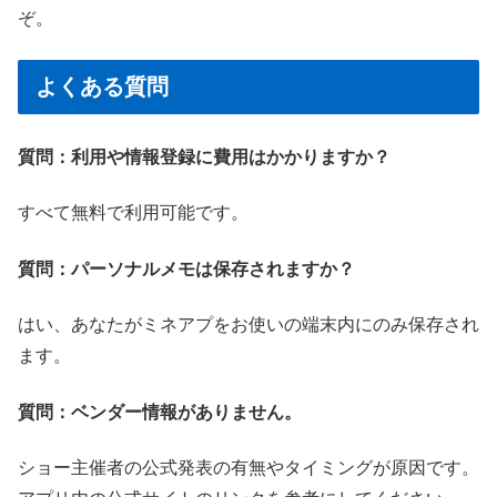
ぞ。
よくある質問
質問：利用や情報登録に費用はかかりますか？
すべて無料で利用可能です。
質問：パーソナルメモは保存されますか？
はい、あなたがミネアプをお使いの端末内にのみ保存され
ます。
質問：ベンダー情報がありません。
ショー主催者の公式発表の有無やタイミングが原因です。