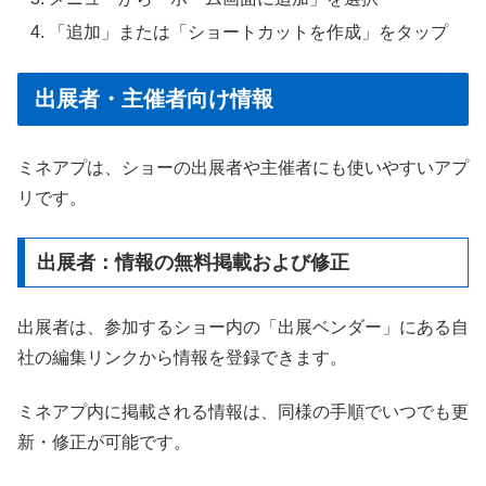
「追加」または「ショートカットを作成」をタップ
出展者・主催者向け情報
ミネアプは、ショーの出展者や主催者にも使いやすいアプ
リです。
出展者：情報の無料掲載および修正
出展者は、参加するショー内の「出展ベンダー」にある自
社の編集リンクから情報を登録できます。
ミネアプ内に掲載される情報は、同様の手順でいつでも更
新・修正が可能です。