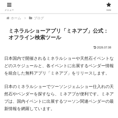
メニュー
note
ホーム
ブログ
ミネラルショーアプリ「ミネアプ」公式：
オフライン検索ツール
2026.07.08
日本国内で開催されるミネラルショーや天然石イベントな
どのスケジュールと、各イベントに出展するベンダー情報
を統合した無料アプリ「ミネアプ」をリリースします。
日本のミネラルショーでツーソンジェムショー仕入れの天
然石やベンダーを探すなら、ミネアプが便利です。ミネア
プは、国内イベントに出展するツーソン関連ベンダーの最
新情報を網羅しています。