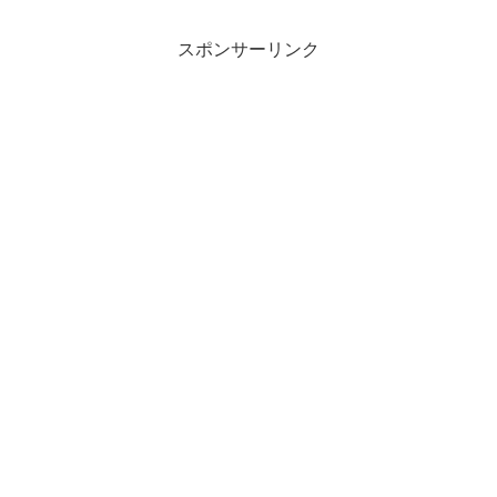
スポンサーリンク