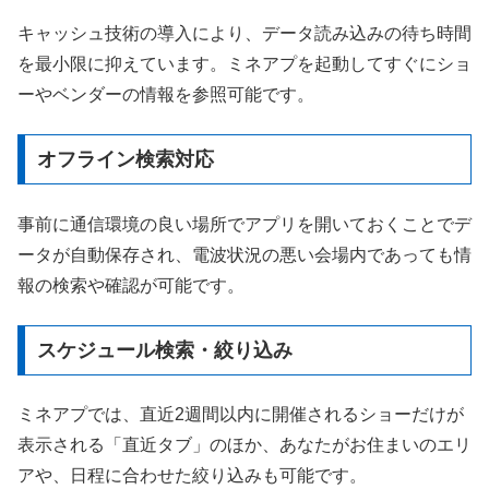
キャッシュ技術の導入により、データ読み込みの待ち時間
を最小限に抑えています。ミネアプを起動してすぐにショ
ーやベンダーの情報を参照可能です。
オフライン検索対応
事前に通信環境の良い場所でアプリを開いておくことでデ
ータが自動保存され、電波状況の悪い会場内であっても情
報の検索や確認が可能です。
スケジュール検索・絞り込み
ミネアプでは、直近2週間以内に開催されるショーだけが
表示される「直近タブ」のほか、あなたがお住まいのエリ
アや、日程に合わせた絞り込みも可能です。