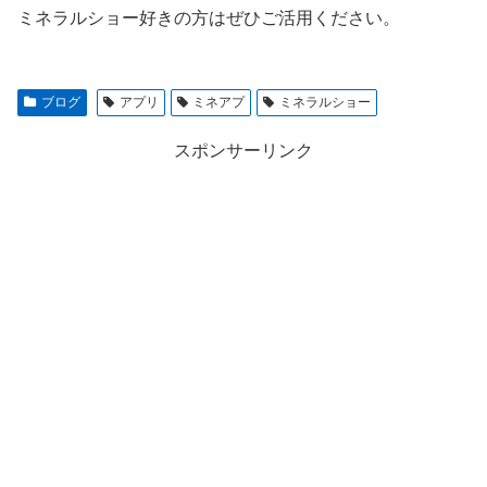
ミネラルショー好きの方はぜひご活用ください。
ブログ
アプリ
ミネアプ
ミネラルショー
スポンサーリンク