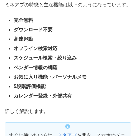
ミネアプの特徴と主な機能は以下のようになっています。
完全無料
ダウンロード不要
高速起動
オフライン検索対応
スケジュール検索・絞り込み
ベンダー情報の網羅
お気に入り機能・パーソナルメモ
5段階評価機能
カレンダー登録・外部共有
詳しく解説します。
すぐに使いたい方は、
ミネアプ
を開き、スマホのメニ