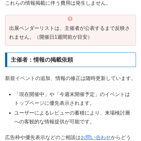
これらの情報掲載に伴う費用は発生しません。
出展ベンダーリストは、主催者が公表するまで反映さ
れません。（開催日1週間前が目安）
主催者：情報の掲載依頼
新規イベントの追加、情報の修正は随時更新しています。
「現在開催中」や「今週末開催予定」のイベントは
トップページに優先表示されます。
ユーザーによるレビューの蓄積により、来場検討層
への客観的な情報提供が可能です。
広告枠や優先表示などのご相談は
お問い合わせ
からどう