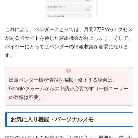
これにより、ベンダーにとっては、月間2万PVのアクセス
がある当サイトを通じた露出機会が向上します。そして、
バイヤーにとってはベンダーの情報収集が容易になりま
す。
出展ベンダー様が情報を掲載・修正する場合は、
Googleフォームからの申請が必要です（一般ユーザー
の登録は不要）
お気に入り機能・パーソナルメモ
特定のイベントを保存する「お気に入り」機能や、買い付