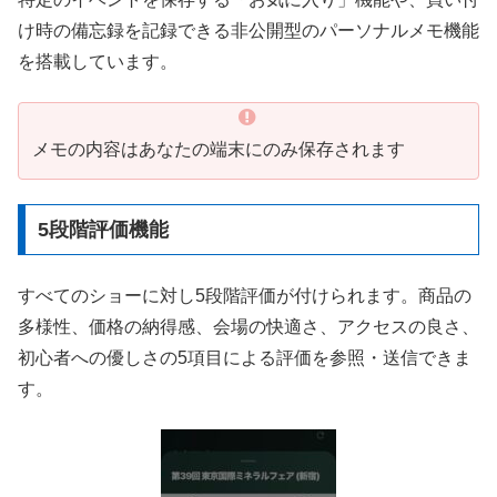
け時の備忘録を記録できる非公開型のパーソナルメモ機能
を搭載しています。
メモの内容はあなたの端末にのみ保存されます
5段階評価機能
すべてのショーに対し5段階評価が付けられます。商品の
多様性、価格の納得感、会場の快適さ、アクセスの良さ、
初心者への優しさの5項目による評価を参照・送信できま
す。