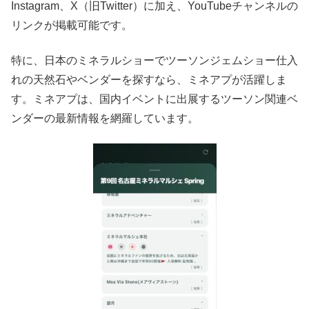
Instagram、X（旧Twitter）に加え、YouTubeチャンネルの
リンクが掲載可能です。
特に、日本のミネラルショーでツーソンジェムショー仕入
れの天然石やベンダーを探すなら、ミネアプが活躍しま
す。ミネアプは、国内イベントに出展するツーソン関連ベ
ンダーの最新情報を網羅しています。