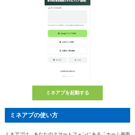
ミネアプを起動する
ミネアプの使い方
ミネアプは、あなたのスマートフォンにある「ホーム画面