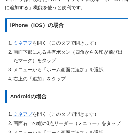
に追加する」機能を使うと便利です。
iPhone（iOS）の場合
ミネアプ
を開く（このタブで開きます）
画面下部にある共有ボタン（四角から矢印が飛び出
たマーク）をタップ
メニューから「ホーム画面に追加」を選択
右上の「追加」をタップ
Androidの場合
ミネアプ
を開く（このタブで開きます）
画面右上の縦の3点リーダー（メニュー）をタップ
メニューから「ホーム画面に追加」を選択