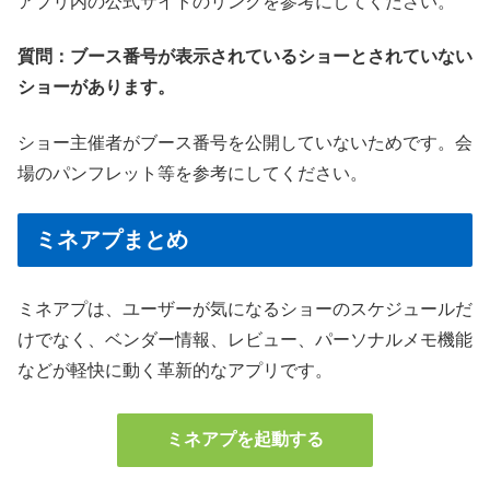
アプリ内の公式サイトのリンクを参考にしてください。
質問：ブース番号が表示されているショーとされていない
ショーがあります。
ショー主催者がブース番号を公開していないためです。会
場のパンフレット等を参考にしてください。
ミネアプまとめ
ミネアプは、ユーザーが気になるショーのスケジュールだ
けでなく、ベンダー情報、レビュー、パーソナルメモ機能
などが軽快に動く革新的なアプリです。
ミネアプを起動する