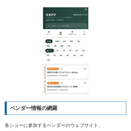
ベンダー情報の網羅
各ショーに参加するベンダーのウェブサイト、