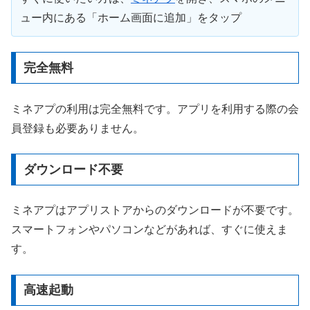
ュー内にある「ホーム画面に追加」をタップ
完全無料
ミネアプの利用は完全無料です。アプリを利用する際の会
員登録も必要ありません。
ダウンロード不要
ミネアプはアプリストアからのダウンロードが不要です。
スマートフォンやパソコンなどがあれば、すぐに使えま
す。
高速起動