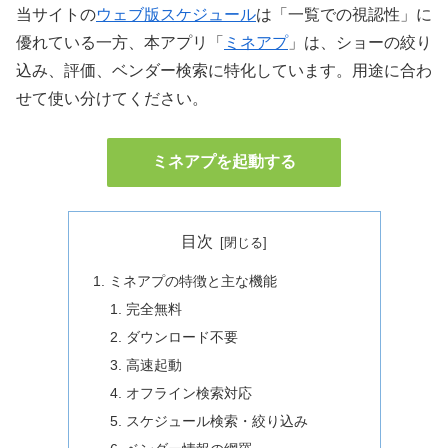
当サイトの
ウェブ版スケジュール
は「一覧での視認性」に
優れている一方、本アプリ「
ミネアプ
」は、ショーの絞り
込み、評価、ベンダー検索に特化しています。用途に合わ
せて使い分けてください。
ミネアプを起動する
目次
ミネアプの特徴と主な機能
完全無料
ダウンロード不要
高速起動
オフライン検索対応
スケジュール検索・絞り込み