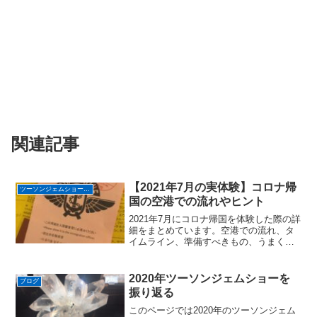
関連記事
【2021年7月の実体験】コロナ帰
ツーソンジェムショーへ行く
国の空港での流れやヒント
2021年7月にコロナ帰国を体験した際の詳
細をまとめています。空港での流れ、タ
イムライン、準備すべきもの、うまく過
ごすヒントなどがあります。
2020年ツーソンジェムショーを
ブログ
振り返る
このページでは2020年のツーソンジェム